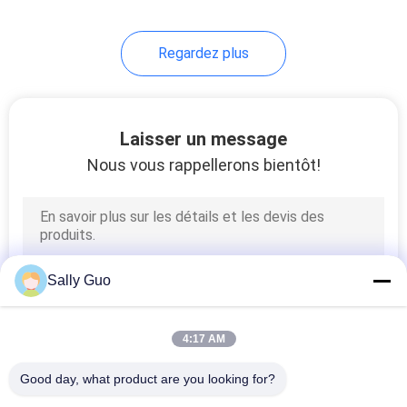
Regardez plus
Laisser un message
Nous vous rappellerons bientôt!
Sally Guo
4:17 AM
Good day, what product are you looking for?