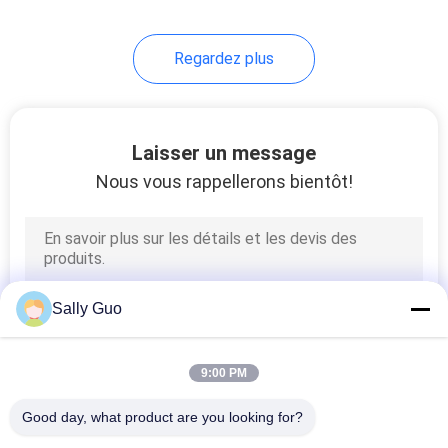
Regardez plus
Laisser un message
Nous vous rappellerons bientôt!
Sally Guo
9:00 PM
Good day, what product are you looking for?