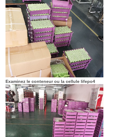
Examinez le conteneur ou la cellule lifepo4