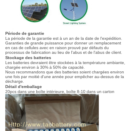
Période de garantie
La période de la garantie est à un an de la date de l'expédition.
Garanties de grande puissance pour donner un remplacement
en cas de cellules avec en raison prouvé par défauts du
processus de fabrication au lieu de l'abus et de l'abus de client.
Stockage des batteries
Les batteries devraient être stockées à la température ambiante,
chargée environ à 30% à 50% de capacité.
Nous recommandons que des batteries soient chargées environ
une fois par moitié d'une année pour empêcher au-dessus de la
décharge.
Détail d'emballage
20pcs dans une boîte intérieure, boîte 8-10 dans un carton