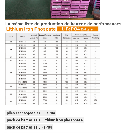
La même liste de production de batterie de performances
piles rechargeables LiFeP04
pack de batteries au lithium iron phosphate
pack de batteries LiFeP04