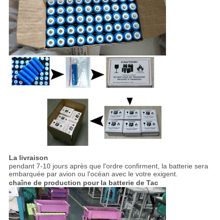
La livraison
pendant 7-10 jours après que l'ordre confirment, la batterie sera
embarquée par avion ou l'océan avec le votre exigent.
chaîne de production pour la batterie de Tac