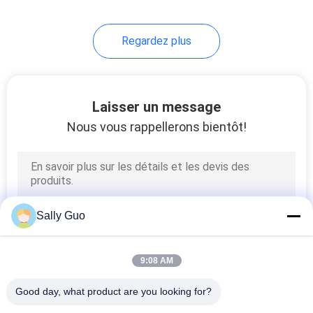
Regardez plus
Laisser un message
Nous vous rappellerons bientôt!
Sally Guo
9:08 AM
Good day, what product are you looking for?