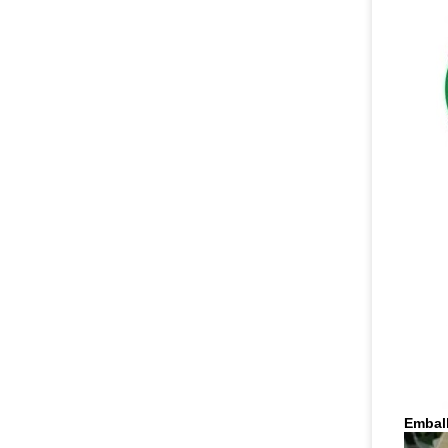
Emball