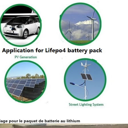
age pour le paquet de batterie au lithium