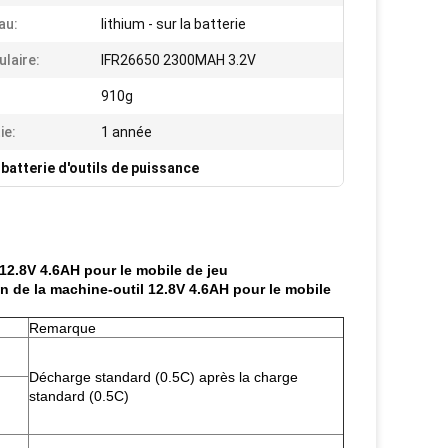
au:
lithium - sur la batterie
ulaire:
IFR26650 2300MAH 3.2V
910g
ie:
1 année
,
batterie d'outils de puissance
12.8V 4.6AH pour le mobile de jeu
n de la machine-outil 12.8V 4.6AH pour le mobile
Remarque
Décharge standard (0.5C) après la charge
standard (0.5C)