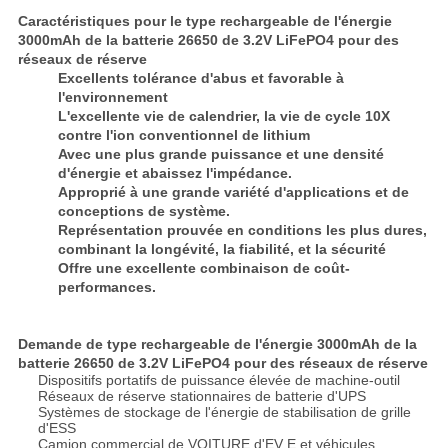
Caractéristiques pour le type rechargeable de l'énergie
3000mAh de la batterie 26650 de 3.2V LiFePO4 pour des
réseaux de réserve
Excellents tolérance d'abus et favorable à
l'environnement
L'excellente vie de calendrier, la vie de cycle 10X
contre l'ion conventionnel de lithium
Avec une plus grande puissance et une densité
d'énergie et abaissez l'impédance.
Approprié à une grande variété d'applications et de
conceptions de système.
Représentation prouvée en conditions les plus dures,
combinant la longévité, la fiabilité, et la sécurité
Offre une excellente combinaison de coût-
performances.
Demande de type rechargeable de l'énergie 3000mAh de la
batterie 26650 de 3.2V LiFePO4 pour des réseaux de réserve
Dispositifs portatifs de puissance élevée de machine-outil
Réseaux de réserve stationnaires de batterie d'UPS
Systèmes de stockage de l'énergie de stabilisation de grille
d'ESS
Camion commercial de VOITURE d'EV E et véhicules