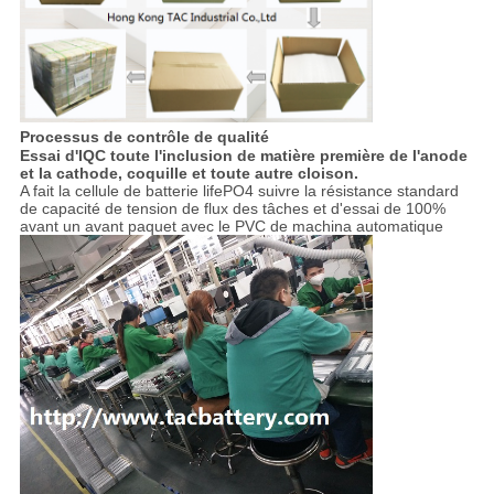
Processus de contrôle de qualité
Essai d'IQC toute l'inclusion de matière première de l'anode
et la cathode, coquille et toute autre cloison.
A fait la cellule de batterie lifePO4 suivre la résistance standard
de capacité de tension de flux des tâches et d'essai de 100%
avant un avant paquet avec le PVC de machina automatique